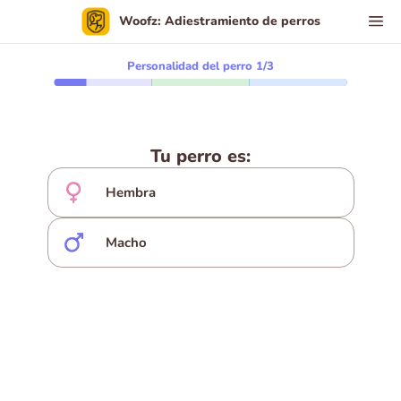
Woofz: Adiestramiento de perros
Personalidad del perro
1
/
3
Tu perro es:
Hembra
Macho