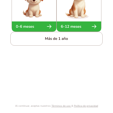
0-6 meses
6-12 meses
Más de 1 año
Al continuar, aceptas nuestros
Términos de uso
&
Política de privacidad