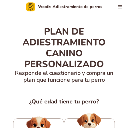
Woofz: Adiestramiento de perros
PLAN DE
ADIESTRAMIENTO
CANINO
PERSONALIZADO
Responde el cuestionario y compra un
plan que funcione para tu perro
¿Qué edad tiene tu perro?