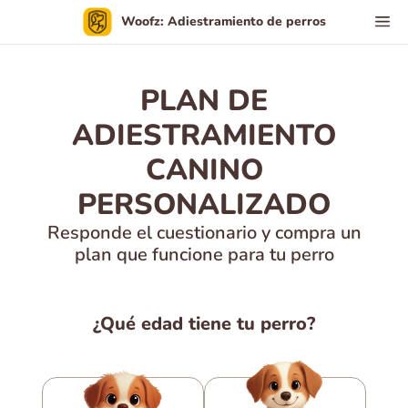
Woofz: Adiestramiento de perros
PLAN DE
ADIESTRAMIENTO
CANINO
PERSONALIZADO
Responde el cuestionario y compra un
plan que funcione para tu perro
¿Qué edad tiene tu perro?