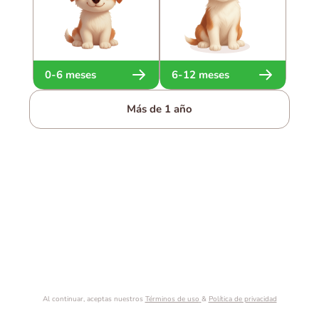
0-6 meses
6-12 meses
Más de 1 año
Al continuar, aceptas nuestros
Términos de uso
&
Política de privacidad